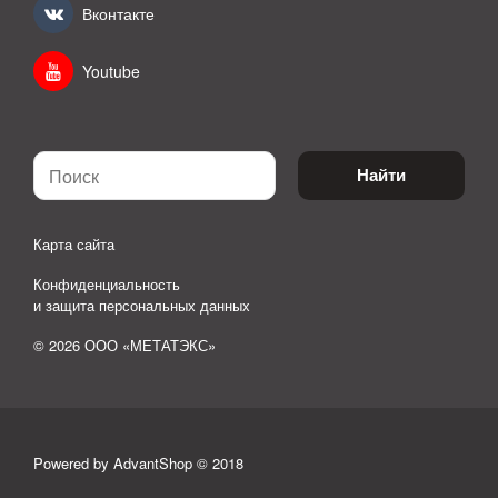
Вконтакте
Youtube
Найти
Карта сайта
Конфиденциальность
и защита персональных данных
© 2026 ООО «МЕТАТЭКС»
Powered by AdvantShop © 2018