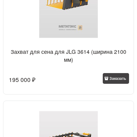
Захват для сена для JLG 3614 (ширина 2100
мм)
195 000
 ₽
Заказать