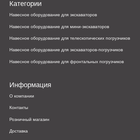
Категории
Навесное оборудование для экскаваторов
Навесное оборудование для мини-экскаваторов
Навесное оборудование для телескопических погрузчиков
Навесное оборудование для экскаваторов-погрузчиков
Навесное оборудование для фронтальных погрузчиков
Информация
О компании
Контакты
Розничный магазин
Доставка