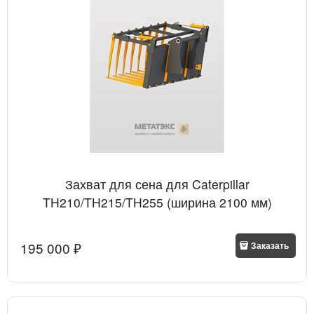
Захват для сена для Caterpillar
TH210/TH215/TH255 (ширина 2100 мм)
195 000
 ₽
Заказать