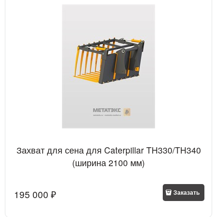
Захват для сена для Caterpillar TH330/TH340
(ширина 2100 мм)
195 000
 ₽
Заказать