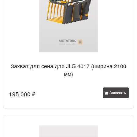
Захват для сена для JLG 4017 (ширина 2100
мм)
195 000
 ₽
Заказать