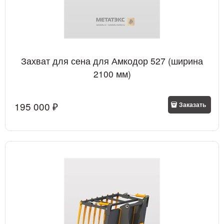
Захват для сена для Амкодор 527 (ширина
2100 мм)
195 000
 ₽
Заказать