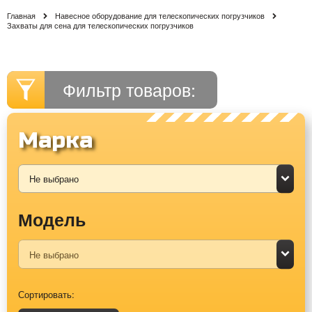
Главная
Навесное оборудование для телескопических погрузчиков
Захваты для сена для телескопических погрузчиков
Фильтр товаров:
Марка
Модель
Сортировать: