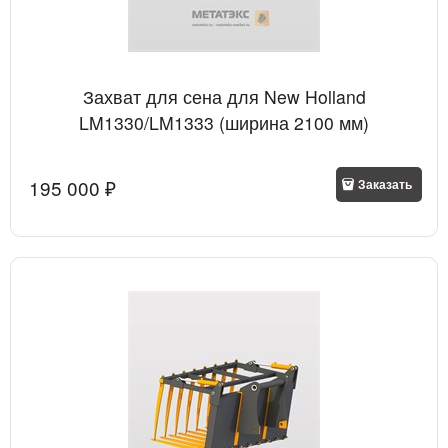
Захват для сена для New Holland
LM1330/LM1333 (ширина 2100 мм)
195 000
 ₽
Заказать