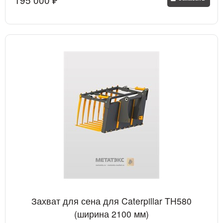
Захват для сена для Caterpillar TH580
(ширина 2100 мм)