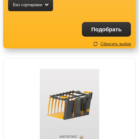
Без сортировки
Подобрать
Сбросить выбор