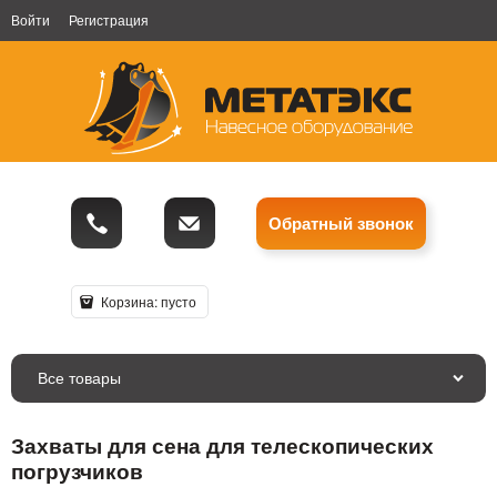
Войти
Регистрация
Обратный звонок
Корзина:
пусто
Все товары
Захваты для сена для телескопических
погрузчиков