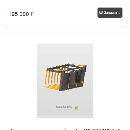
195 000
 ₽
Заказать