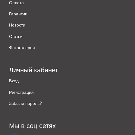
Оплата
Гарантии
Новости
Статьи
Фотогалерея
Личный кабинет
Вход
Регистрация
Забыли пароль?
Мы в соц сетях