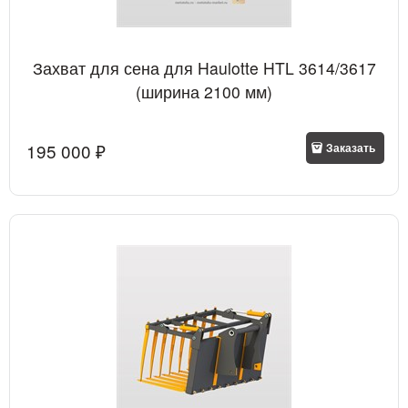
Захват для сена для Haulotte HTL 3614/3617
(ширина 2100 мм)
195 000
 ₽
Заказать