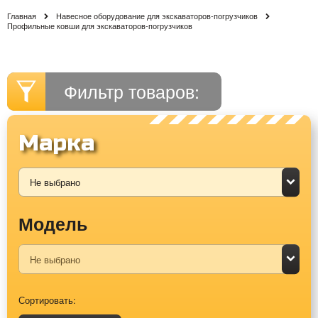
Главная
Навесное оборудование для экскаваторов-погрузчиков
Профильные ковши для экскаваторов-погрузчиков
Фильтр товаров:
Марка
Модель
Сортировать: