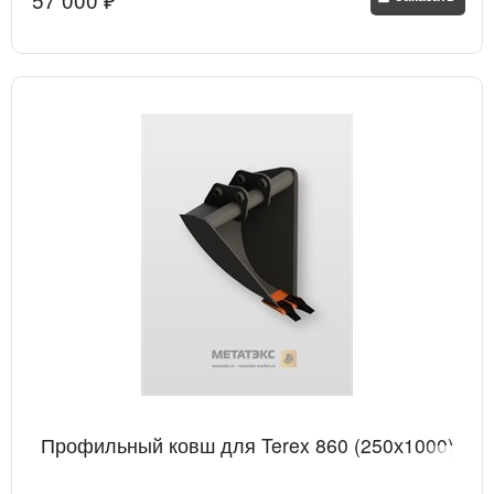
Профильный ковш для Terex 860 (250х1000)