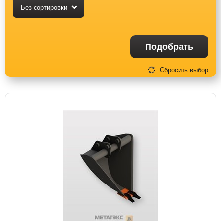
Без сортировки
Подобрать
Сбросить выбор