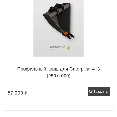
Профильный ковш для Caterpillar 416
(250х1000)
57 000
 ₽
Заказать