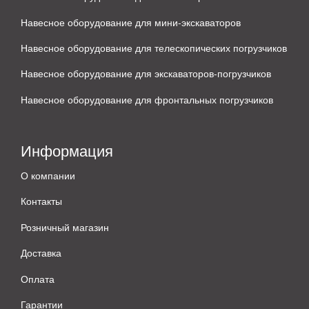
Навесное оборудование для мини-экскаваторов
Навесное оборудование для телескопических погрузчиков
Навесное оборудование для экскаваторов-погрузчиков
Навесное оборудование для фронтальных погрузчиков
Информация
О компании
Контакты
Розничный магазин
Доставка
Оплата
Гарантии