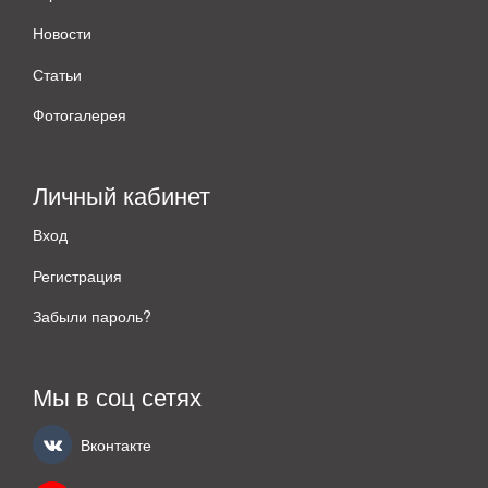
Новости
Статьи
Фотогалерея
Личный кабинет
Вход
Регистрация
Забыли пароль?
Мы в соц сетях
Вконтакте